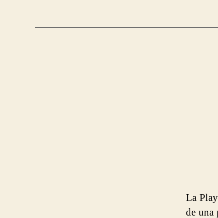
La Play
de una 