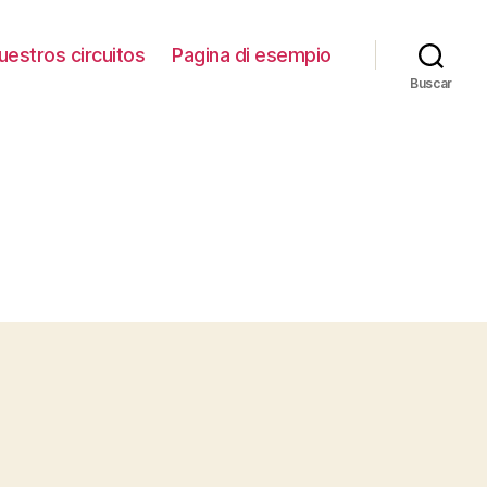
uestros circuitos
Pagina di esempio
Buscar