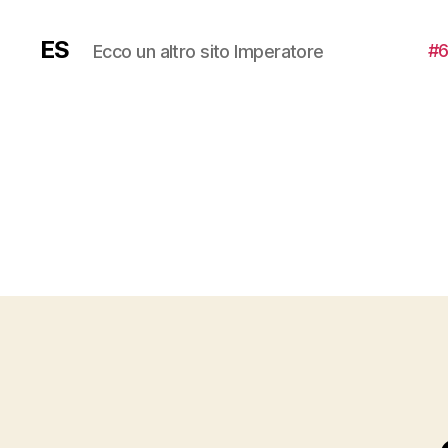
ES
#6
Ecco un altro sito Imperatore