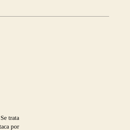
Se trata
taca por