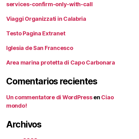
services-confirm-only-with-call
Viaggi Organizzati in Calabria
Testo Pagina Extranet
Iglesia de San Francesco
Area marina protetta di Capo Carbonara
Comentarios recientes
Un commentatore di WordPress
en
Ciao
mondo!
Archivos