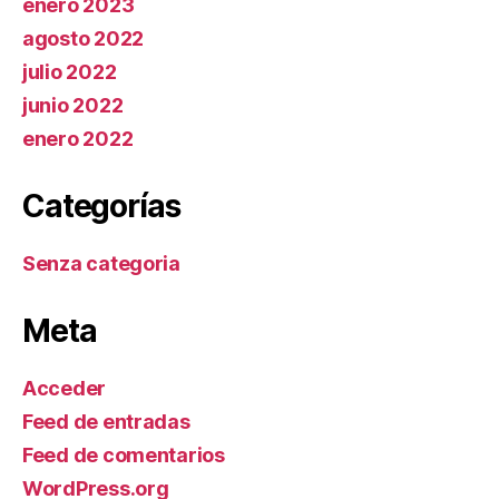
enero 2023
agosto 2022
julio 2022
junio 2022
enero 2022
Categorías
Senza categoria
Meta
Acceder
Feed de entradas
Feed de comentarios
WordPress.org