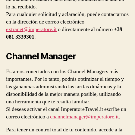
lo ha recibido.
Para cualquier solicitud y aclaración, puede contactarnos
en la dirección de correo electrónico
extranet@imperatore.it
o directamente al número
+39
081 3339301
.
Channel Manager
Estamos conectados con los Channel Managers más
importantes. Por lo tanto, podrás optimizar el tiempo y
las ganancias administrando las tarifas dinámicas y la
disponibilidad de la mejor manera posible, utilizando
una herramienta que te resulta familiar.
Si deseas activar el canal ImperatoreTravel.it escribe un
correo electrónico a
channelmanager@imperatore.it
.
Para tener un control total de tu contenido, accede a la