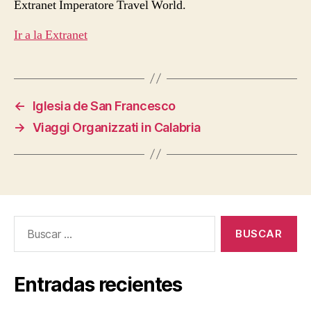
Extranet Imperatore Travel World.
Ir a la Extranet
←
Iglesia de San Francesco
→
Viaggi Organizzati in Calabria
Buscar:
Entradas recientes