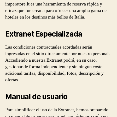
imperatore.it es una herramienta de reserva rápida y
eficaz que fue creada para ofrecer una amplia gama de
hoteles en los destinos más bellos de Italia.
Extranet Especializada
Las condiciones contractuales acordadas serán
ingresadas en el sitio directamente por nuestro personal.
Accediendo a nuestra Extranet podrá, en su caso,
gestionar de forma independiente y sin ningún coste
adicional tarifas, disponibilidad, fotos, descripción y
ofertas.
Manual de usuario
Para simplificar el uso de la Extranet, hemos preparado
un manual de usuario para usted, contáctenos si aún no