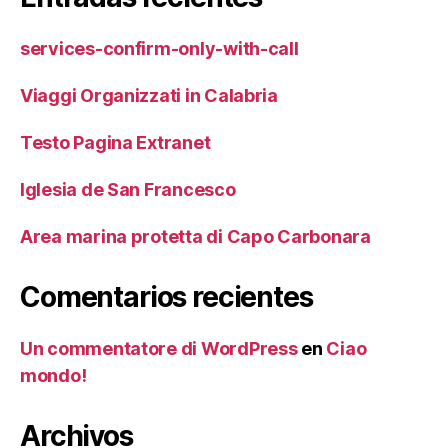
services-confirm-only-with-call
Viaggi Organizzati in Calabria
Testo Pagina Extranet
Iglesia de San Francesco
Area marina protetta di Capo Carbonara
Comentarios recientes
Un commentatore di WordPress
en
Ciao
mondo!
Archivos