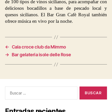
de 100 tipos de vinos sicilianos, para acompañar con
deliciosos bocadillos a base de pescado local y
quesos sicilianos. El Bar Gran Cafè Royal también
ofrece música en vivo por la noche.
←
Cala croce club da Mimmo
→
Bar gelateria isole delle Rose
Buscar:
Entradas recientes