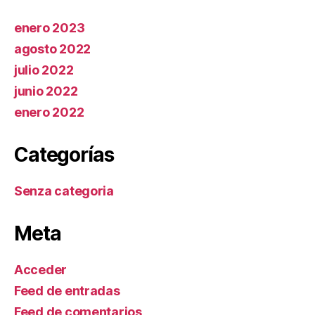
enero 2023
agosto 2022
julio 2022
junio 2022
enero 2022
Categorías
Senza categoria
Meta
Acceder
Feed de entradas
Feed de comentarios