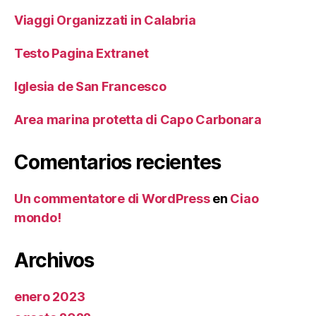
Viaggi Organizzati in Calabria
Testo Pagina Extranet
Iglesia de San Francesco
Area marina protetta di Capo Carbonara
Comentarios recientes
Un commentatore di WordPress
en
Ciao
mondo!
Archivos
enero 2023