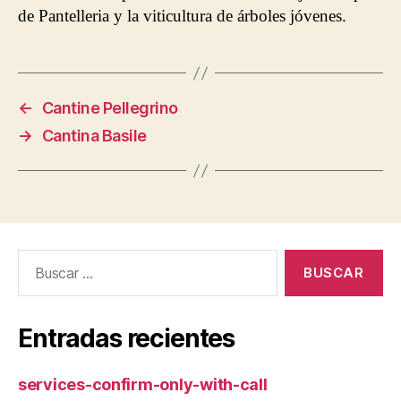
de Pantelleria y la viticultura de árboles jóvenes.
←
Cantine Pellegrino
→
Cantina Basile
Buscar:
Entradas recientes
services-confirm-only-with-call