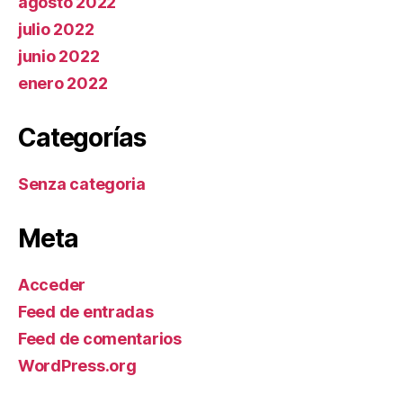
agosto 2022
julio 2022
junio 2022
enero 2022
Categorías
Senza categoria
Meta
Acceder
Feed de entradas
Feed de comentarios
WordPress.org