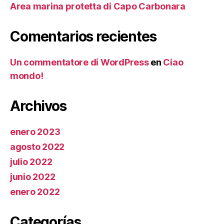
Area marina protetta di Capo Carbonara
Comentarios recientes
Un commentatore di WordPress
en
Ciao
mondo!
Archivos
enero 2023
agosto 2022
julio 2022
junio 2022
enero 2022
Categorías