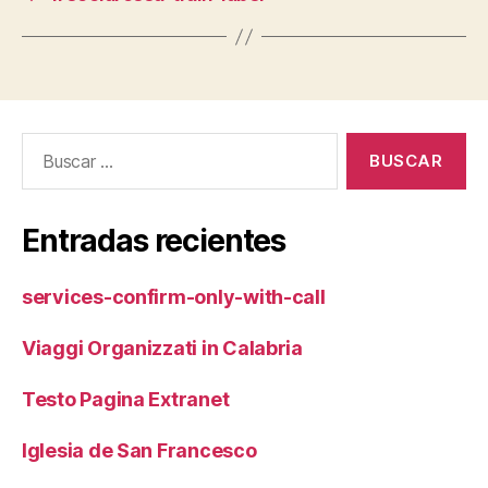
Buscar:
Entradas recientes
services-confirm-only-with-call
Viaggi Organizzati in Calabria
Testo Pagina Extranet
Iglesia de San Francesco