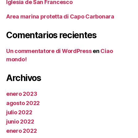
Iglesia de San Francesco
Area marina protetta di Capo Carbonara
Comentarios recientes
Un commentatore di WordPress
en
Ciao
mondo!
Archivos
enero 2023
agosto 2022
julio 2022
junio 2022
enero 2022