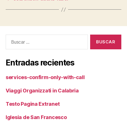
Buscar:
Entradas recientes
services-confirm-only-with-call
Viaggi Organizzati in Calabria
Testo Pagina Extranet
Iglesia de San Francesco