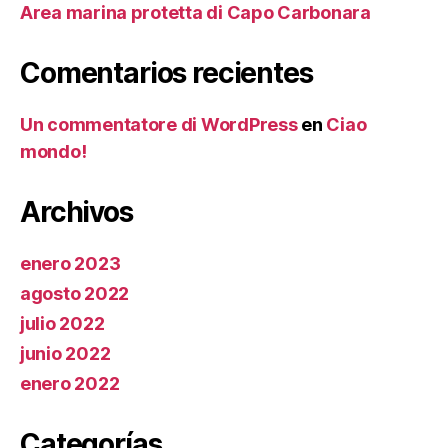
Area marina protetta di Capo Carbonara
Comentarios recientes
Un commentatore di WordPress
en
Ciao
mondo!
Archivos
enero 2023
agosto 2022
julio 2022
junio 2022
enero 2022
Categorías